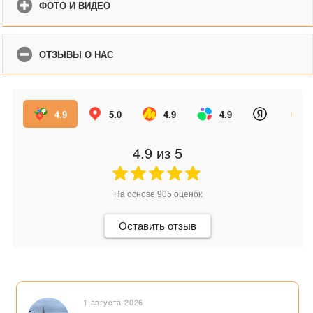
ФОТО И ВИДЕО
ОТЗЫВЫ О НАС
4.9
5.0
4.9
4.9
4.9
из 5
На основе
905
оценок
Оставить отзыв
1 августа 2026