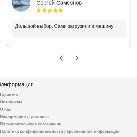
Сергей Самсонов
Дольшой выбор. Сами загрузили в машину.
Информация
Гарантия
Оптовикам
О нас
Информация о доставке
Пользовательское соглашение
Политика конфиденциальности персональной информации