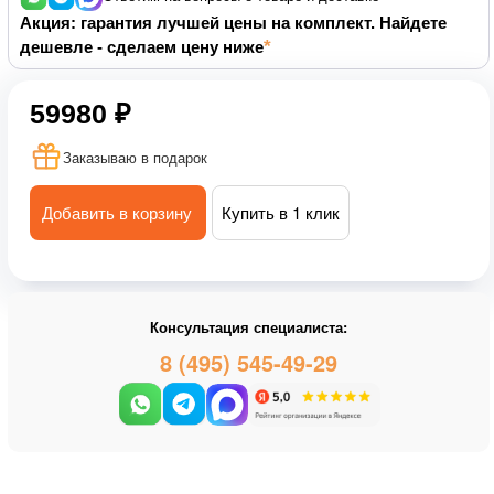
Акция: гарантия лучшей цены на комплект. Найдете
дешевле - сделаем цену ниже
59980 ₽
Заказываю в подарок
Добавить в корзину
Купить в 1 клик
Консультация специалиста:
8 (495) 545-49-29