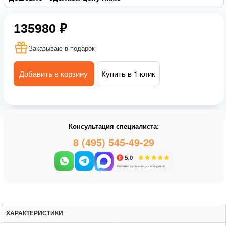
135980 ₽
Заказываю в подарок
Добавить в корзину
Купить в 1 клик
Консультация специалиста:
8 (495) 545-49-29
ХАРАКТЕРИСТИКИ