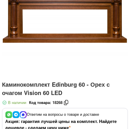
Каминокомплект Edinburg 60 - Орех с
очагом Vision 60 LED
В наличии
Код товара:
18268
Ответим на вопросы о товаре и доставке
Акция: гарантия лучшей цены на комплект. Найдете
дешевле - сделаем цену ниже