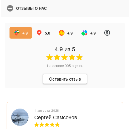
ОТЗЫВЫ О НАС
4.9
5.0
4.9
4.9
4.9
из 5
На основе
905
оценок
Оставить отзыв
1 августа 2026
Сергей Самсонов