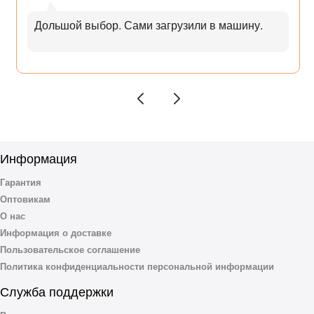
Дольшой выбор. Сами загрузили в машину.
Информация
Гарантия
Оптовикам
О нас
Информация о доставке
Пользовательское соглашение
Политика конфиденциальности персональной информации
Служба поддержки