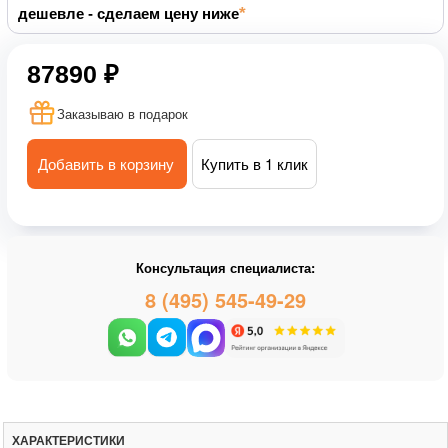
дешевле - сделаем цену ниже
87890 ₽
Заказываю в подарок
Добавить в корзину
Купить в 1 клик
Консультация специалиста:
8 (495) 545-49-29
ХАРАКТЕРИСТИКИ