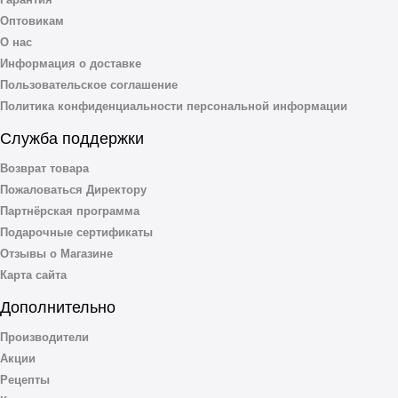
Оптовикам
О нас
Информация о доставке
Пользовательское соглашение
Политика конфиденциальности персональной информации
Служба поддержки
Возврат товара
Пожаловаться Директору
Партнёрская программа
Подарочные сертификаты
Отзывы о Магазине
Карта сайта
Дополнительно
Производители
Акции
Рецепты