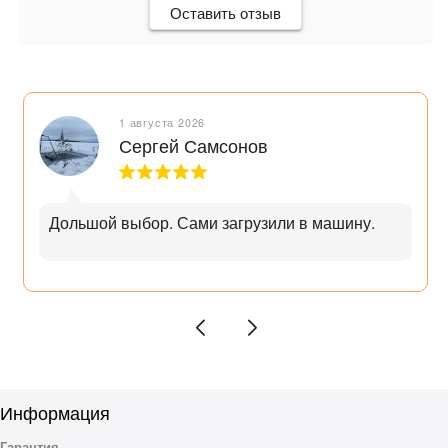
Оставить отзыв
1 августа 2026
Сергей Самсонов
Дольшой выбор. Сами загрузили в машину.
Информация
Гарантия