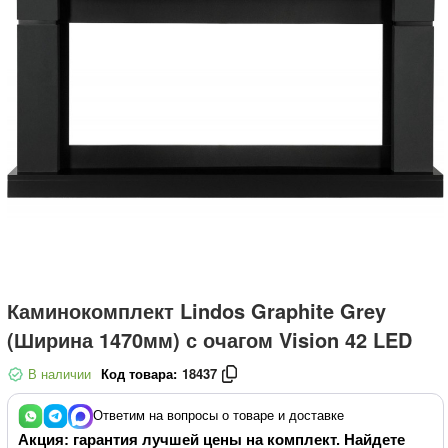
Каминокомплект Lindos Graphite Grey
(Ширина 1470мм) с очагом Vision 42 LED
В наличии
Код товара:
18437
Ответим на вопросы о товаре и доставке
Акция: гарантия лучшей цены на комплект. Найдете