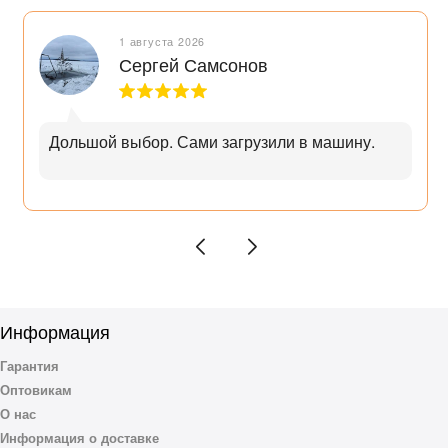
1 августа 2026
Сергей Самсонов
Дольшой выбор. Сами загрузили в машину.
Информация
Гарантия
Оптовикам
О нас
Информация о доставке