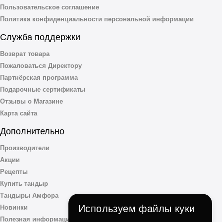
Пользовательское соглашение
Политика конфиденциальности персональной информации
Служба поддержки
Возврат товара
Пожаловаться Директору
Партнёрская программа
Подарочные сертификаты
Отзывы о Магазине
Карта сайта
Дополнительно
Производители
Акции
Рецепты
Купить тандыр
Тандыры Амфора
Используем файлы куки
Новинки
Полезная информация