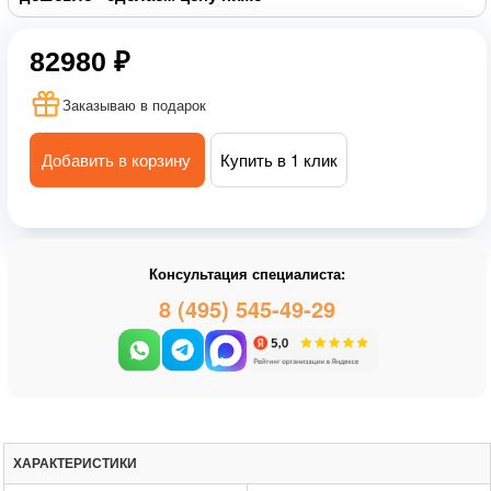
82980 ₽
Заказываю в подарок
Добавить в корзину
Купить в 1 клик
Консультация специалиста:
8 (495) 545-49-29
ХАРАКТЕРИСТИКИ