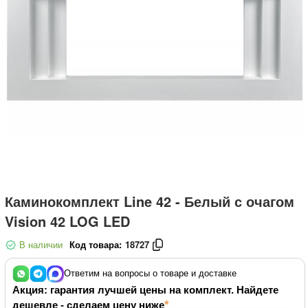
Каминокомплект Line 42 - Белый с очагом
Vision 42 LOG LED
В наличии
Код товара:
18727
Ответим на вопросы о товаре и доставке
Акция: гарантия лучшей цены на комплект. Найдете
дешевле - сделаем цену ниже