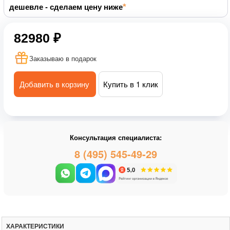
дешевле - сделаем цену ниже
82980 ₽
Заказываю в подарок
Добавить в корзину
Купить в 1 клик
Консультация специалиста:
8 (495) 545-49-29
ХАРАКТЕРИСТИКИ