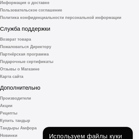
Информация о доставке
Пользовательское соглашение
Политика конфиденциальности персональной информации
Служба поддержки
Возврат товара
Пожаловаться Директору
Партнёрская программа
Подарочные сертификаты
Отзывы о Магазине
Карта сайта
Дополнительно
Производители
Акции
Рецепты
Купить тандыр
Тандыры Амфора
Используем файлы куки
Новинки