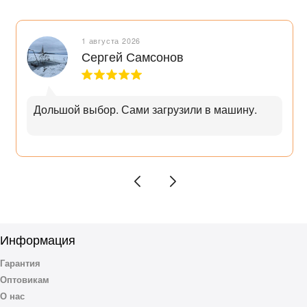
1 августа 2026
Сергей Самсонов
Дольшой выбор. Сами загрузили в машину.
Информация
Гарантия
Оптовикам
О нас