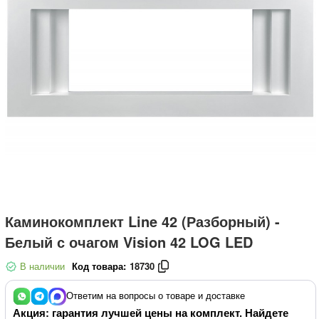
Каминокомплект Line 42 (Разборный) -
Белый с очагом Vision 42 LOG LED
В наличии
Код товара:
18730
Ответим на вопросы о товаре и доставке
Акция: гарантия лучшей цены на комплект. Найдете