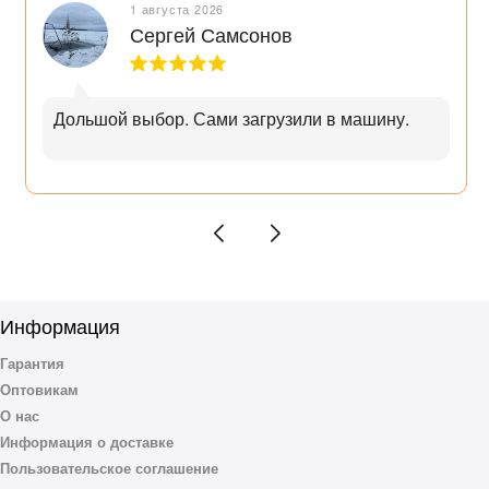
1 августа 2026
Сергей Самсонов
Дольшой выбор. Сами загрузили в машину.
Информация
Гарантия
Оптовикам
О нас
Информация о доставке
Пользовательское соглашение