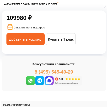
дешевле - сделаем цену ниже
109980 ₽
Заказываю в подарок
Добавить в корзину
Купить в 1 клик
Консультация специалиста:
8 (495) 545-49-29
ХАРАКТЕРИСТИКИ