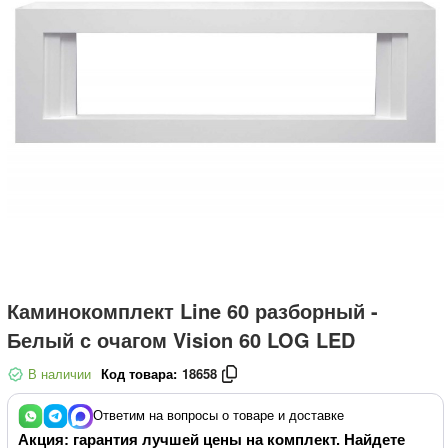
Каминокомплект Line 60 разборный -
Белый с очагом Vision 60 LOG LED
В наличии
Код товара:
18658
Ответим на вопросы о товаре и доставке
Акция: гарантия лучшей цены на комплект. Найдете