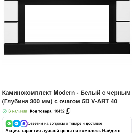
Каминокомплект Modern - Белый с черным
(Глубина 300 мм) с очагом 5D V-ART 40
В наличии
Код товара:
18432
Ответим на вопросы о товаре и доставке
Акция: гарантия лучшей цены на комплект. Найдете