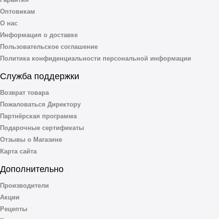
Оптовикам
О нас
Информация о доставке
Пользовательское соглашение
Политика конфиденциальности персональной информации
Служба поддержки
Возврат товара
Пожаловаться Директору
Партнёрская программа
Подарочные сертификаты
Отзывы о Магазине
Карта сайта
Дополнительно
Производители
Акции
Рецепты