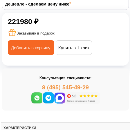
дешевле - сделаем цену ниже
221980 ₽
Заказываю в подарок
Добавить в корзину
Купить в 1 клик
Консультация специалиста:
8 (495) 545-49-29
ХАРАКТЕРИСТИКИ