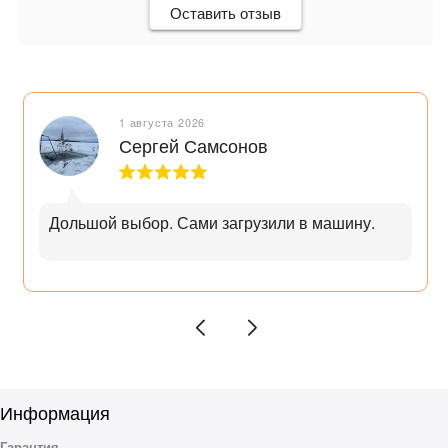
Оставить отзыв
1 августа 2026
Сергей Самсонов
Дольшой выбор. Сами загрузили в машину.
Информация
Гарантия