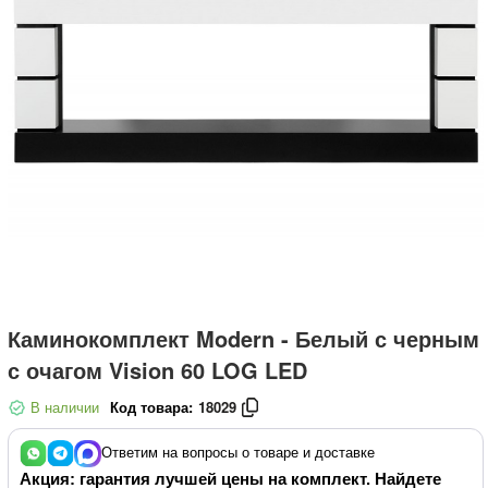
Каминокомплект Modern - Белый с черным
с очагом Vision 60 LOG LED
В наличии
Код товара:
18029
Ответим на вопросы о товаре и доставке
Акция: гарантия лучшей цены на комплект. Найдете