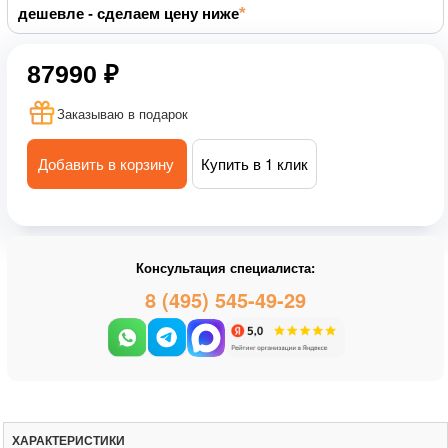
дешевле - сделаем цену ниже
87990 ₽
Заказываю в подарок
Добавить в корзину
Купить в 1 клик
Консультация специалиста:
8 (495) 545-49-29
ХАРАКТЕРИСТИКИ