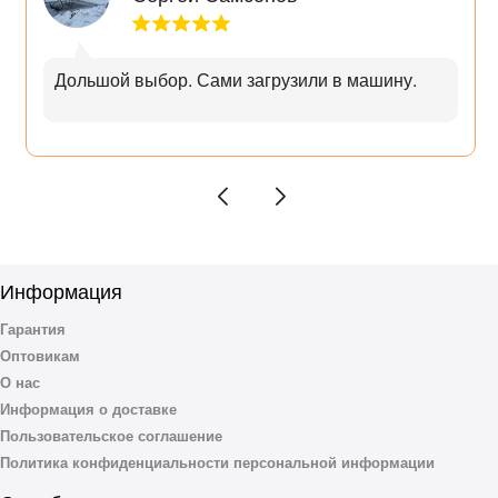
Дольшой выбор. Сами загрузили в машину.
Информация
Гарантия
Оптовикам
О нас
Информация о доставке
Пользовательское соглашение
Политика конфиденциальности персональной информации