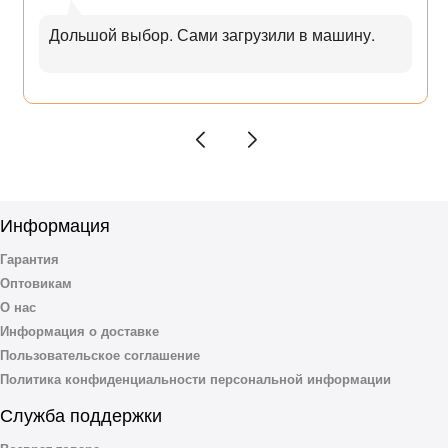
Дольшой выбор. Сами загрузили в машину.
Информация
Гарантия
Оптовикам
О нас
Информация о доставке
Пользовательское соглашение
Политика конфиденциальности персональной информации
Служба поддержки