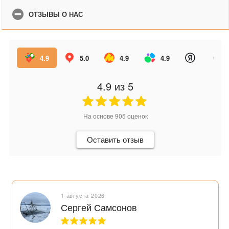
ОТЗЫВЫ О НАС
4.9
5.0
4.9
4.9
4.9
из 5
На основе
905
оценок
Оставить отзыв
1 августа 2026
Сергей Самсонов