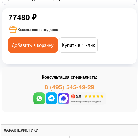
77480 ₽
Заказываю в подарок
Добавить в корзину
Купить в 1 клик
Консультация специалиста:
8 (495) 545-49-29
ХАРАКТЕРИСТИКИ