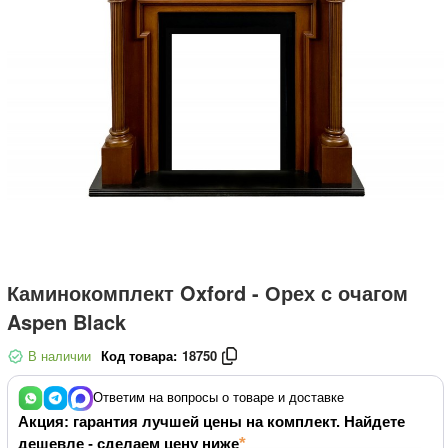
Каминокомплект Oxford - Орех с очагом
Aspen Black
В наличии
Код товара:
18750
Ответим на вопросы о товаре и доставке
Акция: гарантия лучшей цены на комплект. Найдете
дешевле - сделаем цену ниже