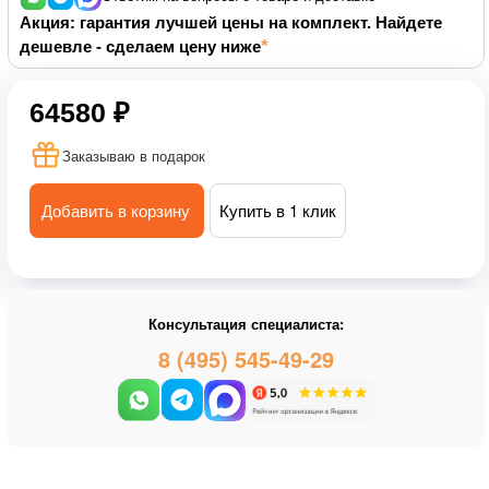
Акция: гарантия лучшей цены на комплект. Найдете
дешевле - сделаем цену ниже
64580 ₽
Заказываю в подарок
Добавить в корзину
Купить в 1 клик
Консультация специалиста:
8 (495) 545-49-29