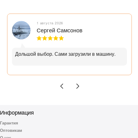
1 августа 2026
Сергей Самсонов
Дольшой выбор. Сами загрузили в машину.
Информация
Гарантия
Оптовикам
О нас