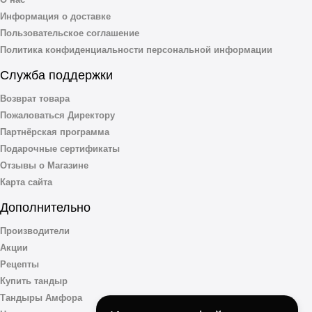
Информация о доставке
Пользовательское соглашение
Политика конфиденциальности персональной информации
Служба поддержки
Возврат товара
Пожаловаться Директору
Партнёрская программа
Подарочные сертификаты
Отзывы о Магазине
Карта сайта
Дополнительно
Производители
Акции
Рецепты
Купить тандыр
Тандыры Амфора