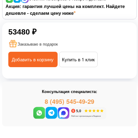
Акция: гарантия лучшей цены на комплект. Найдете
дешевле - сделаем цену ниже
53480 ₽
Заказываю в подарок
Добавить в корзину
Купить в 1 клик
Консультация специалиста:
8 (495) 545-49-29