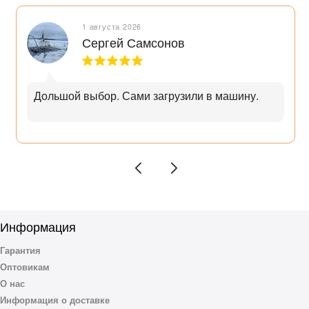
1 августа 2026
Сергей Самсонов
Дольшой выбор. Сами загрузили в машину.
Информация
Гарантия
Оптовикам
О нас
Информация о доставке