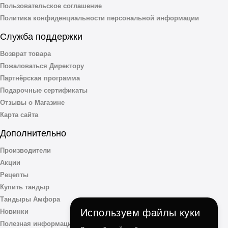
Пользовательское соглашение
Политика конфиденциальности персональной информации
Служба поддержки
Возврат товара
Пожаловаться Директору
Партнёрская программа
Подарочные сертификаты
Отзывы о Магазине
Карта сайта
Дополнительно
Производители
Акции
Рецепты
Купить тандыр
Тандыры Амфора
Используем файлы куки
Новинки
Полезная информация