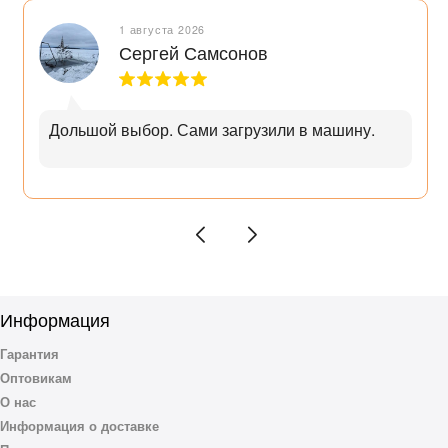
1 августа 2026
Сергей Самсонов
Дольшой выбор. Сами загрузили в машину.
Информация
Гарантия
Оптовикам
О нас
Информация о доставке