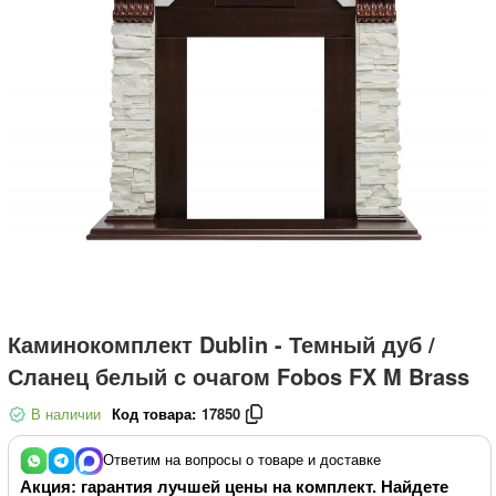
Каминокомплект Dublin - Темный дуб /
Сланец белый с очагом Fobos FX M Brass
В наличии
Код товара:
17850
Ответим на вопросы о товаре и доставке
Акция: гарантия лучшей цены на комплект. Найдете