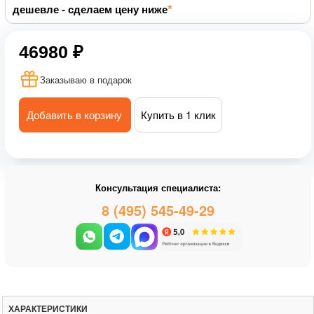
дешевле - сделаем цену ниже
46980 ₽
Заказываю в подарок
Добавить в корзину
Купить в 1 клик
Консультация специалиста:
8 (495) 545-49-29
ХАРАКТЕРИСТИКИ