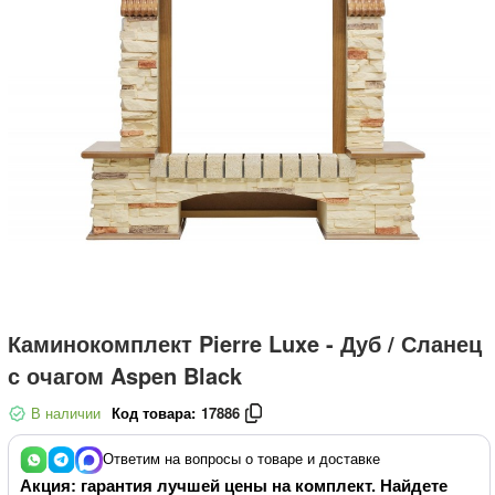
Каминокомплект Pierre Luxe - Дуб / Сланец
с очагом Aspen Black
В наличии
Код товара:
17886
Ответим на вопросы о товаре и доставке
Акция: гарантия лучшей цены на комплект. Найдете