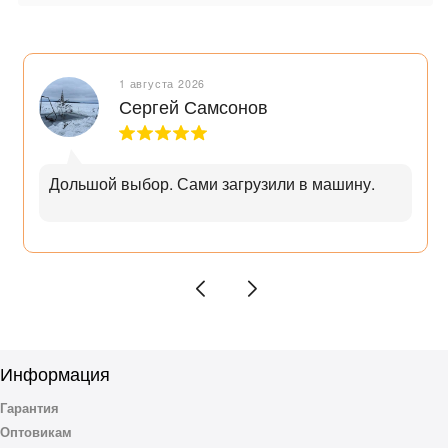
1 августа 2026
Сергей Самсонов
Дольшой выбор. Сами загрузили в машину.
Информация
Гарантия
Оптовикам