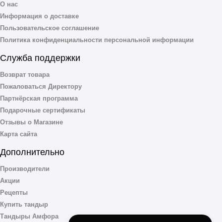
О нас
Информация о доставке
Пользовательское соглашение
Политика конфиденциальности персональной информации
Служба поддержки
Возврат товара
Пожаловаться Директору
Партнёрская программа
Подарочные сертификаты
Отзывы о Магазине
Карта сайта
Дополнительно
Производители
Акции
Рецепты
Купить тандыр
Тандыры Амфора