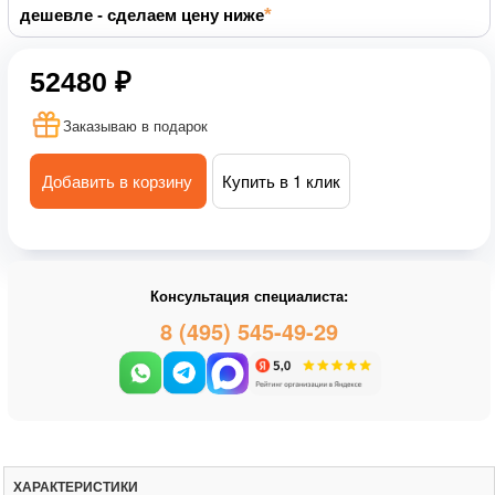
дешевле - сделаем цену ниже
52480 ₽
Заказываю в подарок
Добавить в корзину
Купить в 1 клик
Консультация специалиста:
8 (495) 545-49-29
ХАРАКТЕРИСТИКИ