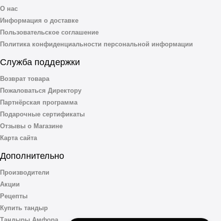
О нас
Информация о доставке
Пользовательское соглашение
Политика конфиденциальности персональной информации
Служба поддержки
Возврат товара
Пожаловаться Директору
Партнёрская программа
Подарочные сертификаты
Отзывы о Магазине
Карта сайта
Дополнительно
Производители
Акции
Рецепты
Купить тандыр
Тандыры Амфора