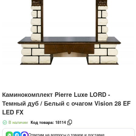
Каминокомплект Pierre Luxe LORD -
Темный дуб / Белый с очагом Vision 28 EF
LED FX
В наличии
Код товара:
18114
Ответим на вопросы о товаре и доставке