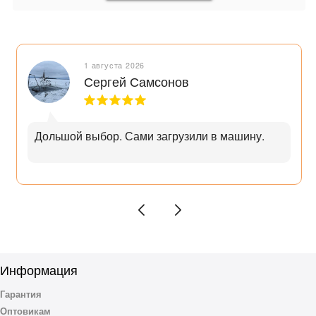
1 августа 2026
Сергей Самсонов
Дольшой выбор. Сами загрузили в машину.
Информация
Гарантия
Оптовикам