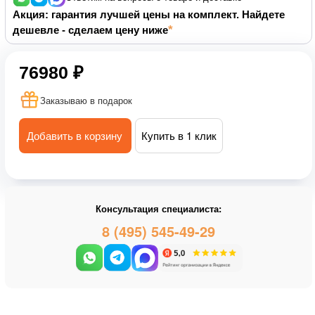
Акция: гарантия лучшей цены на комплект. Найдете
дешевле - сделаем цену ниже
76980 ₽
Заказываю в подарок
Добавить в корзину
Купить в 1 клик
Консультация специалиста:
8 (495) 545-49-29