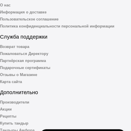
О нас
Информация о доставке
Пользовательское соглашение
Политика конфиденциальности персональной информации
Служба поддержки
Возврат товара
Пожаловаться Директору
Партнёрская программа
Подарочные сертификаты
Отзывы о Магазине
Карта сайта
Дополнительно
Производители
Акции
Рецепты
Купить тандыр
Тандыры Амфора