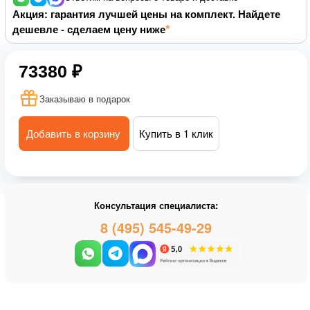
Акция: гарантия лучшей цены на комплект. Найдете
дешевле - сделаем цену ниже
73380 ₽
Заказываю в подарок
Добавить в корзину
Купить в 1 клик
Консультация специалиста:
8 (495) 545-49-29