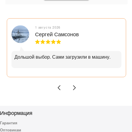
1 августа 2026
Сергей Самсонов
Дольшой выбор. Сами загрузили в машину.
Информация
Гарантия
Оптовикам