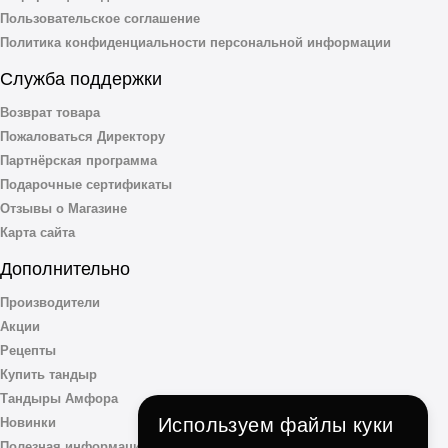
Пользовательское соглашение
Политика конфиденциальности персональной информации
Служба поддержки
Возврат товара
Пожаловаться Директору
Партнёрская программа
Подарочные сертификаты
Отзывы о Магазине
Карта сайта
Дополнительно
Производители
Акции
Рецепты
Купить тандыр
Тандыры Амфора
Используем файлы куки
Новинки
Полезная информация