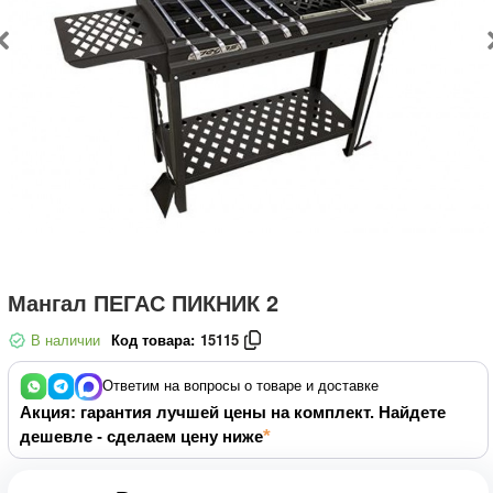
Мангал ПЕГАС ПИКНИК 2
В наличии
Код товара:
15115
Ответим на вопросы о товаре и доставке
Акция: гарантия лучшей цены на комплект. Найдете
дешевле - сделаем цену ниже