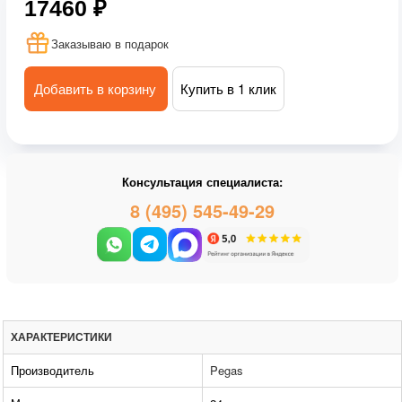
17460 ₽
Заказываю в подарок
Добавить в корзину
Купить в 1 клик
Консультация специалиста:
8 (495) 545-49-29
ХАРАКТЕРИСТИКИ
Производитель
Pegas