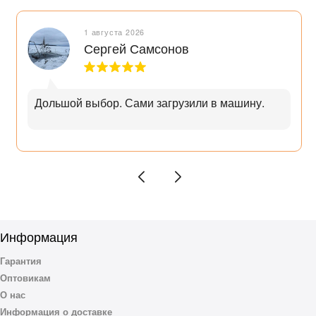
1 августа 2026
Сергей Самсонов
Дольшой выбор. Сами загрузили в машину.
Информация
Гарантия
Оптовикам
О нас
Информация о доставке