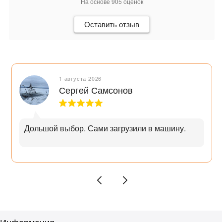
На основе
905
оценок
Оставить отзыв
1 августа 2026
Сергей Самсонов
Дольшой выбор. Сами загрузили в машину.