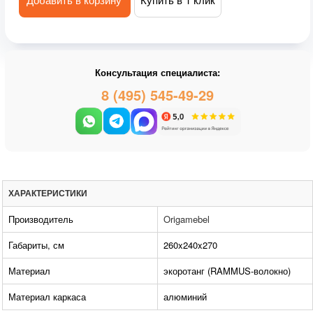
Консультация специалиста:
8 (495) 545-49-29
ХАРАКТЕРИСТИКИ
Производитель
Origamebel
Габариты, см
260x240x270
Материал
экоротанг (RAMMUS-волокно)
Материал каркаса
алюминий