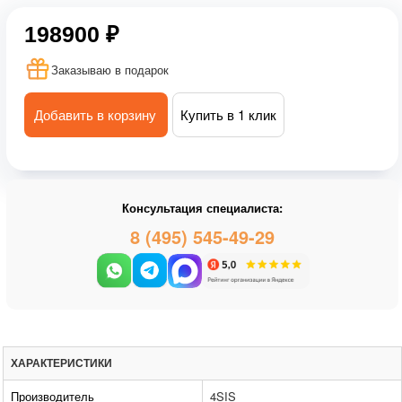
198900 ₽
Заказываю в подарок
Добавить в корзину
Купить в 1 клик
Консультация специалиста:
8 (495) 545-49-29
ХАРАКТЕРИСТИКИ
Производитель
4SIS