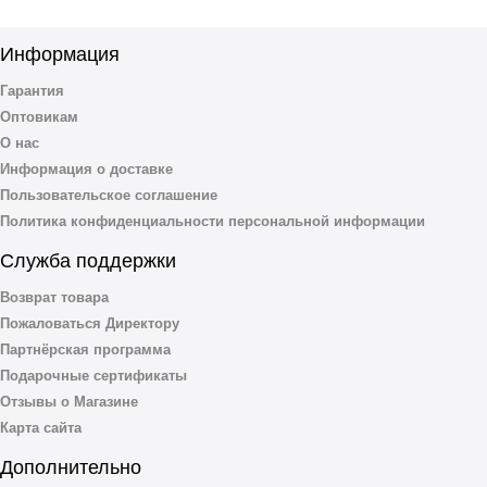
Информация
Гарантия
Оптовикам
О нас
Информация о доставке
Пользовательское соглашение
Политика конфиденциальности персональной информации
Служба поддержки
Возврат товара
Пожаловаться Директору
Партнёрская программа
Подарочные сертификаты
Отзывы о Магазине
Карта сайта
Дополнительно