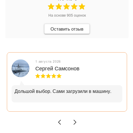
На основе
905
оценок
Оставить отзыв
1 августа 2026
Сергей Самсонов
Дольшой выбор. Сами загрузили в машину.