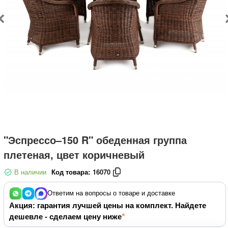
"Эспрессо–150 R" обеденная группа
плетеная, цвет коричневый
В наличии
Код товара:
16070
Ответим на вопросы о товаре и доставке
Акция: гарантия лучшей цены на комплект. Найдете
дешевле - сделаем цену ниже