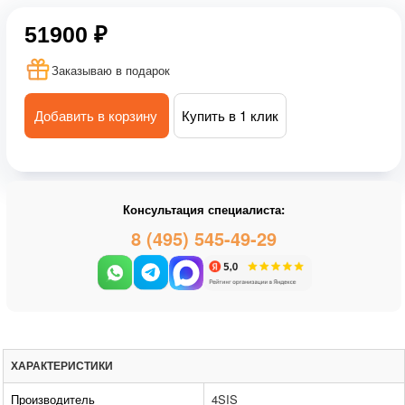
51900 ₽
Заказываю в подарок
Добавить в корзину
Купить в 1 клик
Консультация специалиста:
8 (495) 545-49-29
ХАРАКТЕРИСТИКИ
Производитель
4SIS