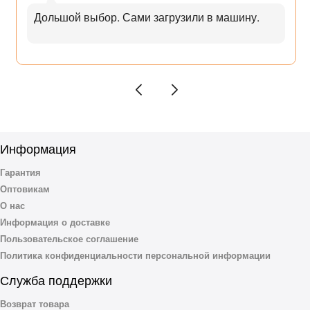
Дольшой выбор. Сами загрузили в машину.
Информация
Гарантия
Оптовикам
О нас
Информация о доставке
Пользовательское соглашение
Политика конфиденциальности персональной информации
Служба поддержки
Возврат товара