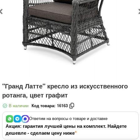
"Гранд Латте" кресло из искусственного
ротанга, цвет графит
В наличии
Код товара:
16163
Ответим на вопросы о товаре и доставке
Акция: гарантия лучшей цены на комплект. Найдете
дешевле - сделаем цену ниже