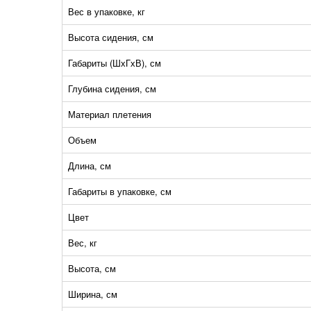
Вес в упаковке, кг
Высота сидения, см
Габариты (ШхГхВ), см
Глубина сидения, см
Материал плетения
Объем
Длина, см
Габариты в упаковке, см
Цвет
Вес, кг
Высота, см
Ширина, см