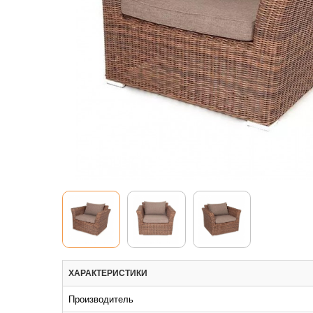
ХАРАКТЕРИСТИКИ
Производитель