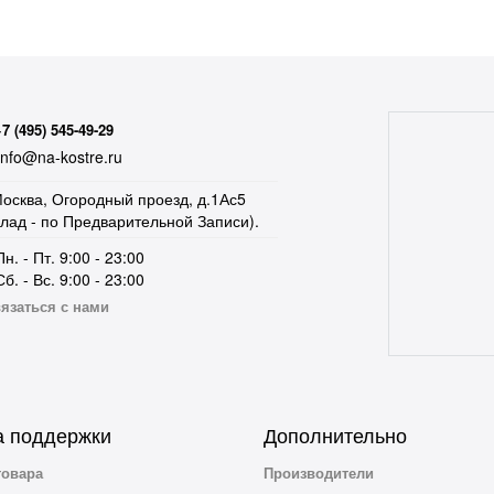
+7 (495) 545-49-29
nfo@na-kostre.ru
осква, Огородный проезд, д.1Ас5
клад - по Предварительной Записи).
Пн. - Пт. 9:00 - 23:00
Сб. - Вс. 9:00 - 23:00
язаться с нами
 поддержки
Дополнительно
товара
Производители