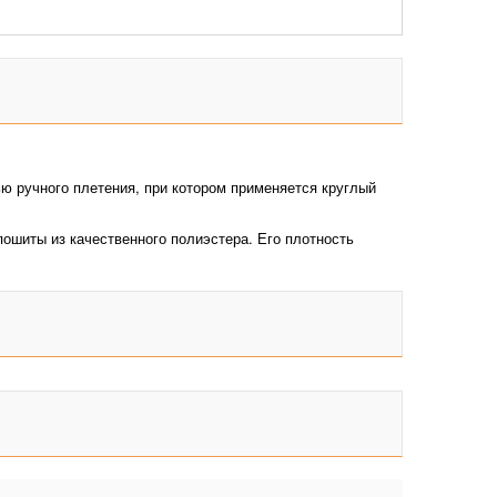
ью ручного плетения, при котором применяется круглый
ошиты из качественного полиэстера. Его плотность