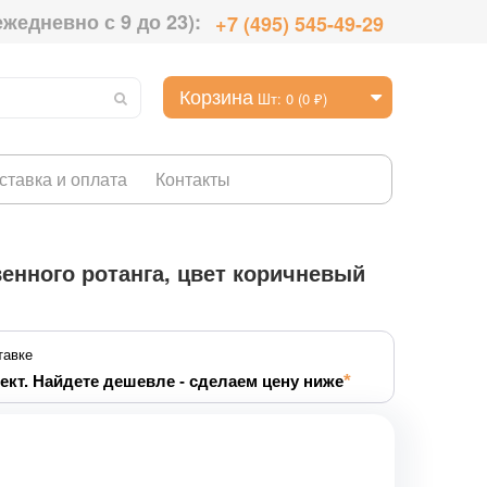
ежедневно с 9 до 23):
+7 (495) 545-49-29
Корзина
Шт: 0 (0 ₽)
ставка и оплата
Контакты
венного ротанга, цвет коричневый
тавке
ект. Найдете дешевле - сделаем цену ниже