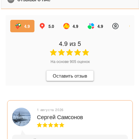
4.9
5.0
4.9
4.9
4.9
из 5
На основе
905
оценок
Оставить отзыв
1 августа 2026
Сергей Самсонов