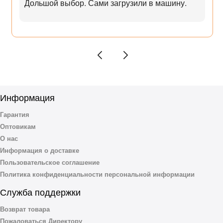
Дольшой выбор. Сами загрузили в машину.
Информация
Гарантия
Оптовикам
О нас
Информация о доставке
Пользовательское соглашение
Политика конфиденциальности персональной информации
Служба поддержки
Возврат товара
Пожаловаться Директору