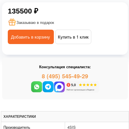
135500 ₽
Заказываю в подарок
Добавить в корзину
Купить в 1 клик
Консультация специалиста:
8 (495) 545-49-29
ХАРАКТЕРИСТИКИ
Производитель
4SIS