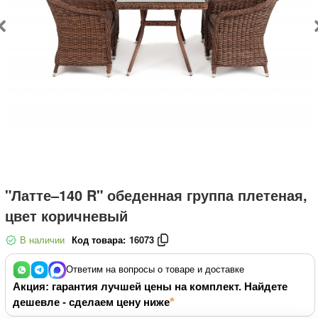
"Латте–140 R" обеденная группа плетеная,
цвет коричневый
В наличии
Код товара:
16073
Ответим на вопросы о товаре и доставке
Акция: гарантия лучшей цены на комплект. Найдете
дешевле - сделаем цену ниже