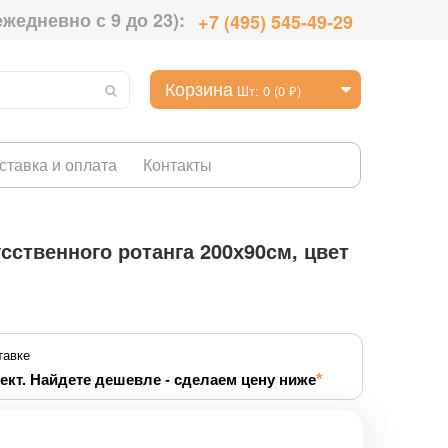
ежедневно с 9 до 23):
+7 (495) 545-49-29
Корзина
Шт: 0 (0 ₽)
ставка и оплата
Контакты
сственного ротанга 200х90см, цвет
тавке
ект. Найдете дешевле - сделаем цену ниже