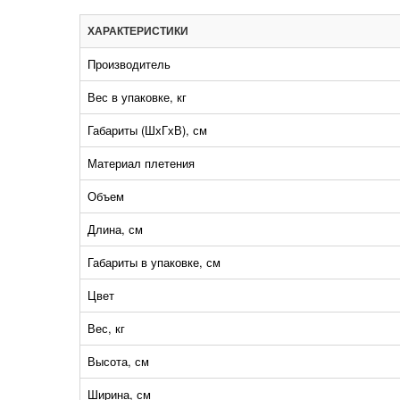
ХАРАКТЕРИСТИКИ
Производитель
Вес в упаковке, кг
Габариты (ШхГхВ), см
Материал плетения
Объем
Длина, см
Габариты в упаковке, см
Цвет
Вес, кг
Высота, см
Ширина, см