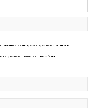
сственный ротанг круглого ручного плетения в
 из прочного стекла, толщиной 5 мм.