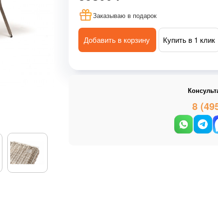
Заказываю в подарок
Добавить в корзину
Купить в 1 клик
Консульт
8 (49