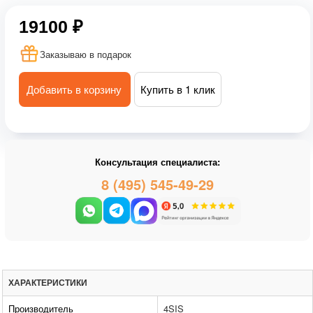
19100 ₽
Заказываю в подарок
Добавить в корзину
Купить в 1 клик
Консультация специалиста:
8 (495) 545-49-29
ХАРАКТЕРИСТИКИ
Производитель
4SIS