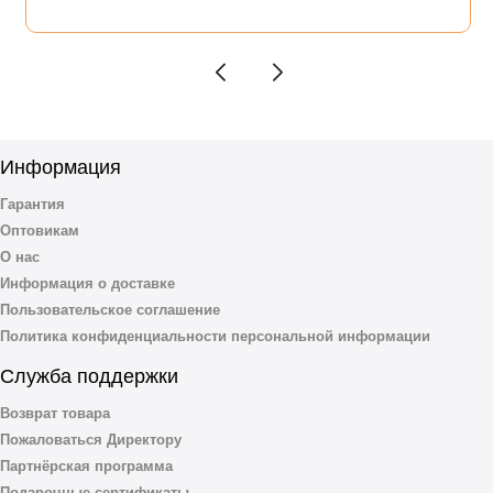
Информация
Гарантия
Оптовикам
О нас
Информация о доставке
Пользовательское соглашение
Политика конфиденциальности персональной информации
Служба поддержки
Возврат товара
Пожаловаться Директору
Партнёрская программа
Подарочные сертификаты