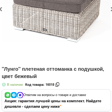
"Лунго" плетеная оттоманка с подушкой,
цвет бежевый
В наличии
Код товара:
16018
Ответим на вопросы о товаре и доставке
Акция: гарантия лучшей цены на комплект. Найдете
дешевле - сделаем цену ниже