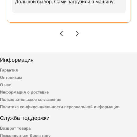
Дольшой выбор. Сами загрузили в машину.
Информация
Гарантия
Оптовикам
О нас
Информация о доставке
Пользовательское соглашение
Политика конфиденциальности персональной информации
Служба поддержки
Возврат товара
Пожаловаться Директору