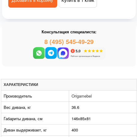
Консультация специалиста:
8 (495) 545-49-29
ХАРАКТЕРИСТИКИ
Производитель
Origamebel
Вес дивана, кг
36.6
Габариты дивана, см
146х85х81
Диван выдерживает, кг
400