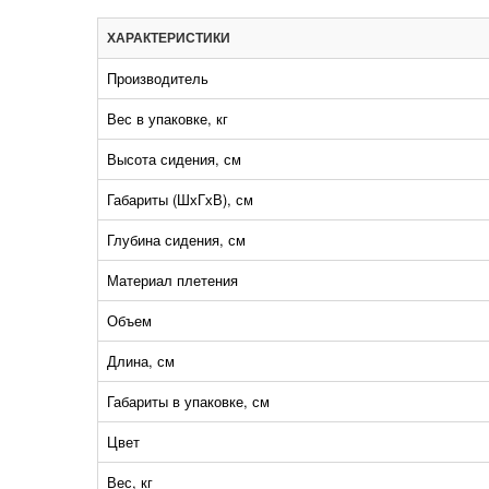
ХАРАКТЕРИСТИКИ
Производитель
Вес в упаковке, кг
Высота сидения, см
Габариты (ШхГхВ), см
Глубина сидения, см
Материал плетения
Объем
Длина, см
Габариты в упаковке, см
Цвет
Вес, кг