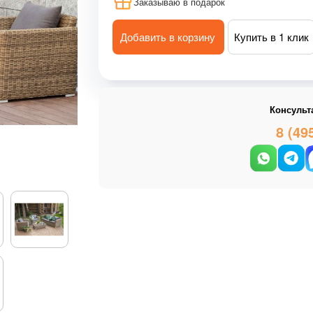
Заказываю в подарок
Добавить в корзину
Купить в 1 клик
Консульт
8 (49