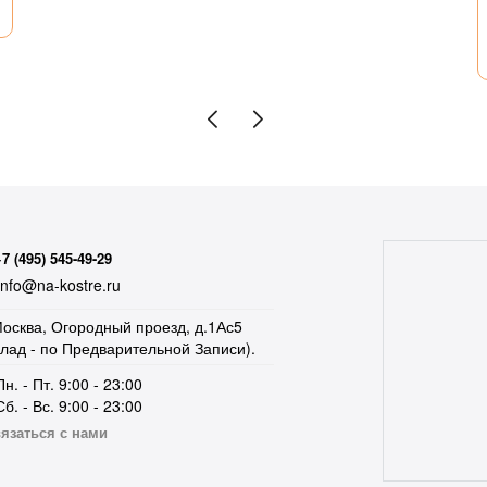
+7 (495) 545-49-29
nfo@na-kostre.ru
осква, Огородный проезд, д.1Ас5
клад - по Предварительной Записи).
Пн. - Пт. 9:00 - 23:00
Сб. - Вс. 9:00 - 23:00
язаться с нами