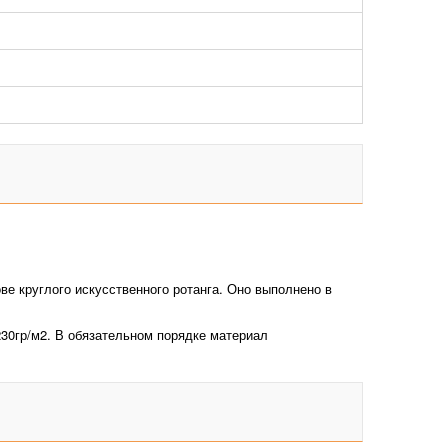
е круглого искусственного ротанга. Оно выполнено в
30гр/м2. В обязательном порядке материал