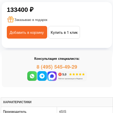
133400 ₽
Заказываю в подарок
Добавить в корзину
Купить в 1 клик
Консультация специалиста:
8 (495) 545-49-29
ХАРАКТЕРИСТИКИ
Производитель
4SIS