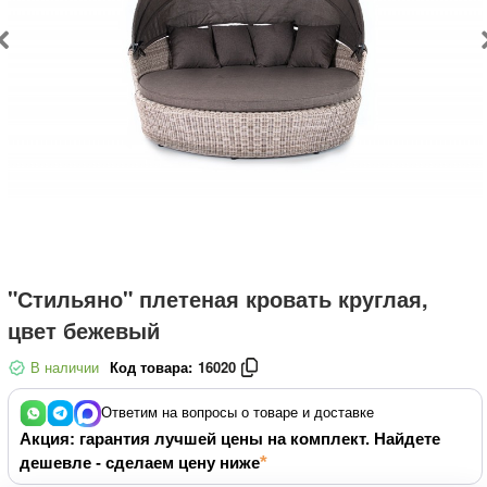
"Стильяно" плетеная кровать круглая,
цвет бежевый
В наличии
Код товара:
16020
Ответим на вопросы о товаре и доставке
Акция: гарантия лучшей цены на комплект. Найдете
дешевле - сделаем цену ниже