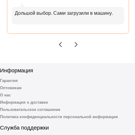
Дольшой выбор. Сами загрузили в машину.
Информация
Гарантия
Оптовикам
О нас
Информация о доставке
Пользовательское соглашение
Политика конфиденциальности персональной информации
Служба поддержки