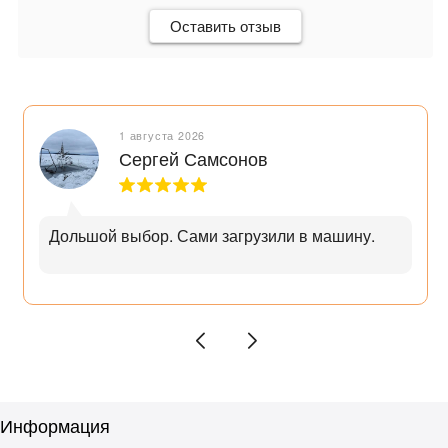
Оставить отзыв
1 августа 2026
Сергей Самсонов
Дольшой выбор. Сами загрузили в машину.
Информация