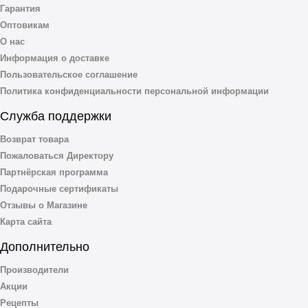
Гарантия
Оптовикам
О нас
Информация о доставке
Пользовательское соглашение
Политика конфиденциальности персональной информации
Служба поддержки
Возврат товара
Пожаловаться Директору
Партнёрская программа
Подарочные сертификаты
Отзывы о Магазине
Карта сайта
Дополнительно
Производители
Акции
Рецепты