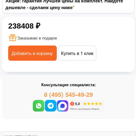
Акция: гарантия лучшей цены на комплект. Найдете
дешевле - сделаем цену ниже
238408 ₽
Заказываю в подарок
Добавить в корзину
Купить в 1 клик
Консультация специалиста:
8 (495) 545-49-29