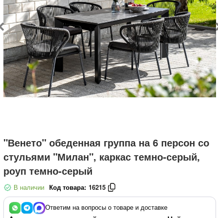
"Венето" обеденная группа на 6 персон со
стульями "Милан", каркас темно-серый,
роуп темно-серый
В наличии
Код товара:
16215
Ответим на вопросы о товаре и доставке