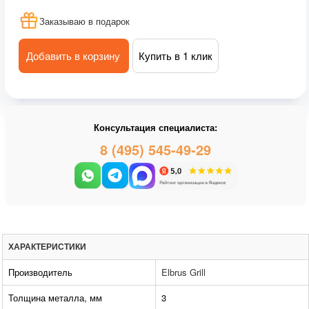
Заказываю в подарок
Добавить в корзину
Купить в 1 клик
Консультация специалиста:
8 (495) 545-49-29
ХАРАКТЕРИСТИКИ
Производитель
Elbrus Grill
Толщина металла, мм
3