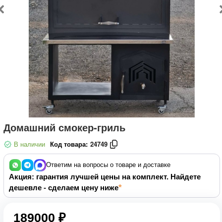
Домашний смокер-гриль
В наличии
Код товара:
24749
Ответим на вопросы о товаре и доставке
Акция: гарантия лучшей цены на комплект. Найдете
дешевле - сделаем цену ниже
189000 ₽