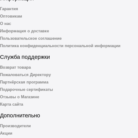
Гарантия
Оптовикам
О нас
Информация о доставке
Пользовательское соглашение
Политика конфиденциальности персональной информации
Служба поддержки
Возврат товара
Пожаловаться Директору
Партнёрская программа
Подарочные сертификаты
Отзывы о Магазине
Карта сайта
Дополнительно
Производители
Акции