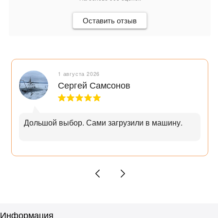
Оставить отзыв
1 августа 2026
Сергей Самсонов
Дольшой выбор. Сами загрузили в машину.
Информация