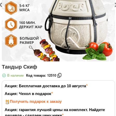
Тандыр Скиф
В наличии
Код товара:
12510
Акция: Бесплатная доставка до 10 августа
Акция: Чехол в подарок
Получить подарок к заказу
Акция: гарантия лучшей цены на комплект. Найдете
дешевле - сделаем цену ниже