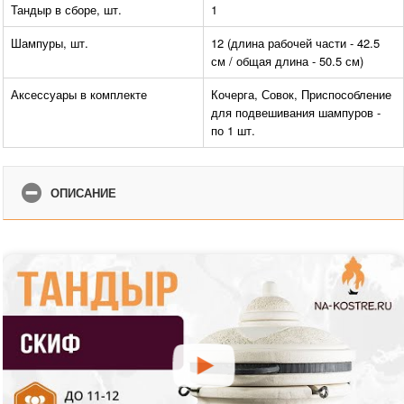
Тандыр в сборе, шт.
1
Шампуры, шт.
12 (длина рабочей части - 42.5
см / общая длина - 50.5 см)
Аксессуары в комплекте
Кочерга, Совок, Приспособление
для подвешивания шампуров -
по 1 шт.
ОПИСАНИЕ