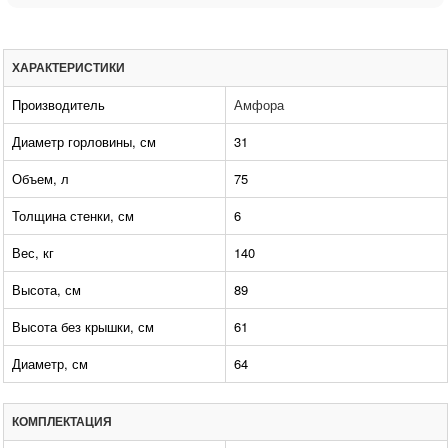
ХАРАКТЕРИСТИКИ
Производитель
Амфора
Диаметр горловины, см
31
Объем, л
75
Толщина стенки, см
6
Вес, кг
140
Высота, см
89
Высота без крышки, см
61
Диаметр, см
64
КОМПЛЕКТАЦИЯ