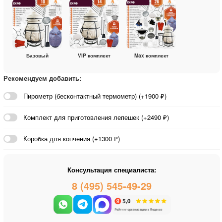
Базовый
VIP комплект
Max комплект
Рекомендуем добавить:
Пирометр (бесконтактный термометр) (+1900 ₽)
Комплект для приготовления лепешек (+2490 ₽)
Коробка для копчения (+1300 ₽)
Консультация специалиста:
8 (495) 545-49-29