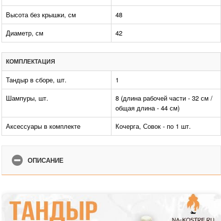
Высота без крышки, см
48
Диаметр, см
42
КОМПЛЕКТАЦИЯ
Тандыр в сборе, шт.
1
Шампуры, шт.
8 (длина рабочей части - 32 см /
общая длина - 44 см)
Аксессуары в комплекте
Кочерга, Совок - по 1 шт.
ОПИСАНИЕ