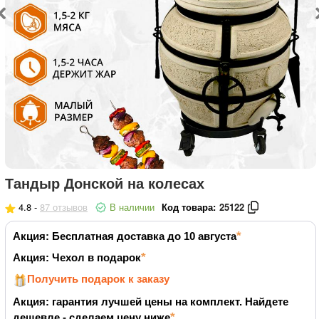
Тандыр Донской на колесах
4.8 -
87 отзывов
В наличии
Код товара:
25122
Акция: Бесплатная доставка до 10 августа
Акция: Чехол в подарок
Получить подарок к заказу
Акция: гарантия лучшей цены на комплект. Найдете
дешевле - сделаем цену ниже