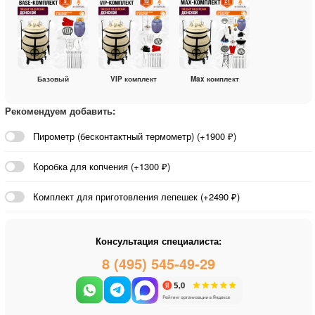
Базовый
VIP комплект
Max комплект
Рекомендуем добавить:
Пирометр (бесконтактный термометр) (+1900 ₽)
Коробка для копчения (+1300 ₽)
Комплект для приготовления лепешек (+2490 ₽)
Консультация специалиста:
8 (495) 545-49-29