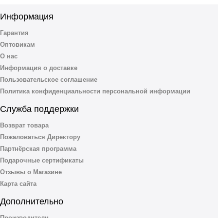
Информация
Гарантия
Оптовикам
О нас
Информация о доставке
Пользовательское соглашение
Политика конфиденциальности персональной информации
Служба поддержки
Возврат товара
Пожаловаться Директору
Партнёрская программа
Подарочные сертификаты
Отзывы о Магазине
Карта сайта
Дополнительно
Производители