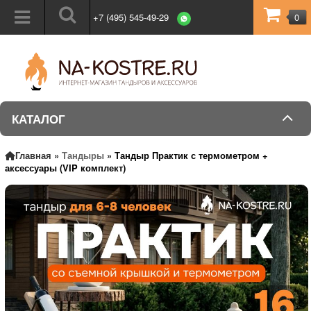
+7 (495) 545-49-29
0
КАТАЛОГ
Главная
»
Тандыры
»
Тандыр Практик с термометром +
аксессуары (VIP комплект)