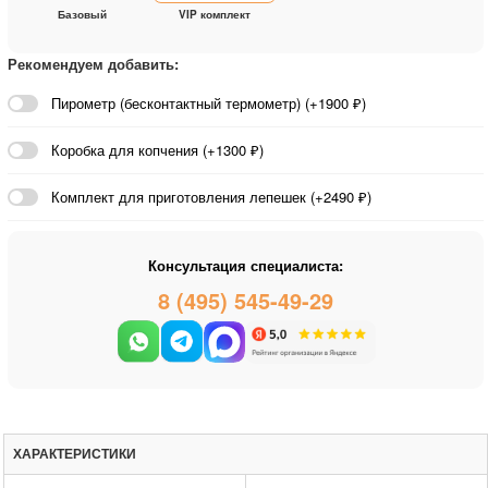
Базовый
VIP комплект
Рекомендуем добавить:
Пирометр (бесконтактный термометр) (+1900 ₽)
Коробка для копчения (+1300 ₽)
Комплект для приготовления лепешек (+2490 ₽)
Консультация специалиста:
8 (495) 545-49-29
ХАРАКТЕРИСТИКИ