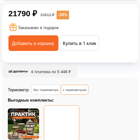
21790 ₽
-34%
33012 ₽
Заказываю в подарок
Добавить в корзину
Купить в 1 клик
4 платежа по 5 448 ₽
Термометр:
без термометра
с термометром
Выгодные комплекты: