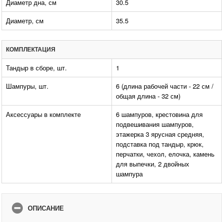
Диаметр дна, см
30.5
Диаметр, см
35.5
КОМПЛЕКТАЦИЯ
Тандыр в сборе, шт.
1
Шампуры, шт.
6 (длина рабочей части - 22 см /
общая длина - 32 см)
Аксессуары в комплекте
6 шампуров, крестовина для
подвешивания шампуров,
этажерка 3 ярусная средняя,
подставка под тандыр, крюк,
перчатки, чехол, елочка, камень
для выпечки, 2 двойных
шампура
ОПИСАНИЕ