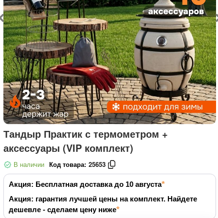
Тандыр Практик с термометром +
аксессуары (VIP комплект)
В наличии
Код товара:
25653
Акция: Бесплатная доставка до 10 августа
Акция: гарантия лучшей цены на комплект. Найдете
дешевле - сделаем цену ниже