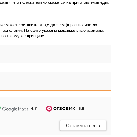
ать», что положительно скажется на приготовлении еды.
 может составить от 0,5 до 2 см (в разных частях
о технологии. На сайте указаны максимальные размеры,
 по такому же принципу.
4.7
5.0
Оставить отзыв