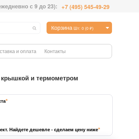
ежедневно с 9 до 23):
+7 (495) 545-49-29
Корзина
Шт: 0 (0 ₽)
ставка и оплата
Контакты
 крышкой и термометром
ста
ект. Найдете дешевле - сделаем цену ниже