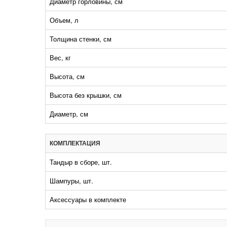
Диаметр горловины, см
Объем, л
Толщина стенки, см
Вес, кг
Высота, см
Высота без крышки, см
Диаметр, см
КОМПЛЕКТАЦИЯ
Тандыр в сборе, шт.
Шампуры, шт.
Аксессуары в комплекте