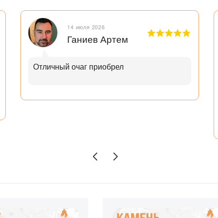
14 июля 2026
Ганиев Артем
Отличный очаг приобрел