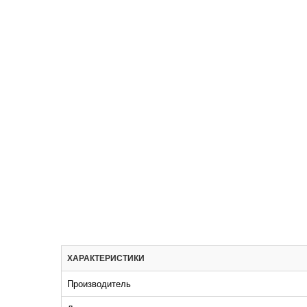
ХАРАКТЕРИСТИКИ
Производитель