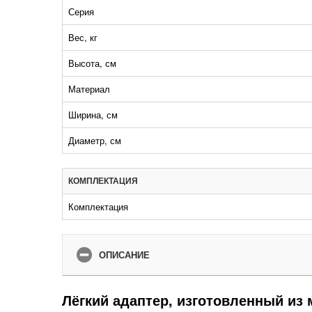
Серия
Вес, кг
Высота, см
Материал
Ширина, см
Диаметр, см
КОМПЛЕКТАЦИЯ
Комплектация
ОПИСАНИЕ
Лёгкий адаптер, изготовленный из