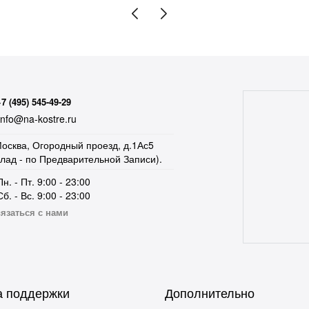
+7 (495) 545-49-29
nfo@na-kostre.ru
осква, Огородный проезд, д.1Ас5
клад - по Предварительной Записи).
Пн. - Пт. 9:00 - 23:00
Сб. - Вс. 9:00 - 23:00
язаться с нами
 поддержки
Дополнительно