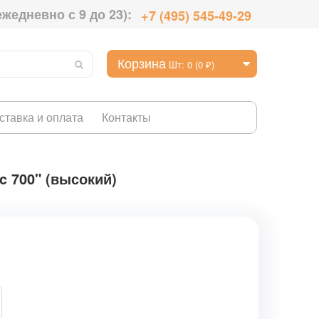
ежедневно с 9 до 23):
+7 (495) 545-49-29
Корзина
Шт: 0 (0 ₽)
ставка и оплата
Контакты
c 700" (высокий)