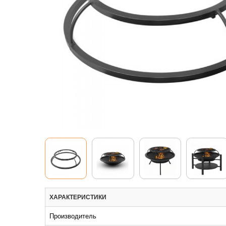
ХАРАКТЕРИСТИКИ
Производитель