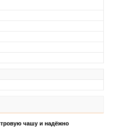
островую чашу и надёжно