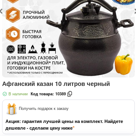
Афганский казан 10 литров черный
В наличии
Код товара:
10389
Получить подарок к заказу
Акция: гарантия лучшей цены на комплект. Найдете
дешевле - сделаем цену ниже