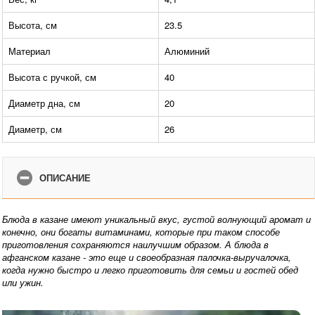
Высота, см
23.5
Материал
Алюминий
Высота с ручкой, см
40
Диаметр дна, см
20
Диаметр, см
26
ОПИСАНИЕ
Блюда в казане имеют уникальный вкус, густой волнующий аромат и
конечно, они богаты витаминами, которые при таком способе
приготовления сохраняются наилучшим образом. А блюда в
афганском казане - это еще и своеобразная палочка-выручалочка,
когда нужно быстро и легко приготовить для семьи и гостей обед
или ужин.