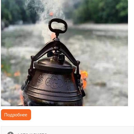
Подробнее