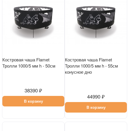
Костровая чаша Flamet
Костровая чаша Flamet
Тролли 1000/5 мм h - 50см
Тролли 1000/5 мм h - 55см
конусное дно
38390 ₽
44990 ₽
В корзину
В корзину