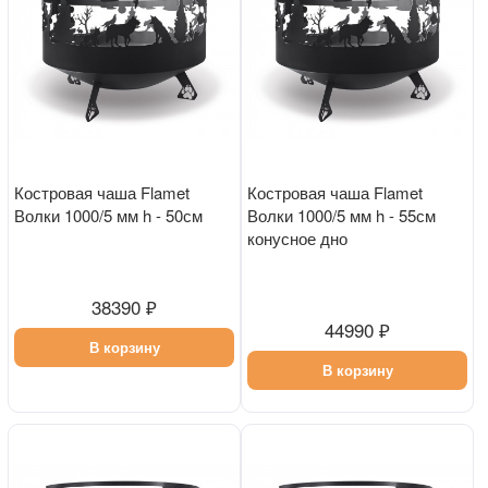
Костровая чаша Flamet
Костровая чаша Flamet
Волки 1000/5 мм h - 50см
Волки 1000/5 мм h - 55см
конусное дно
38390 ₽
44990 ₽
В корзину
В корзину