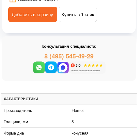
Добавить в корзину
Купить в 1 клик
Консультация специалиста:
8 (495) 545-49-29
ХАРАКТЕРИСТИКИ
Производитель
Flamet
Толщина, мм
5
Форма дна
конусная