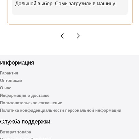
Дольшой выбор. Сами загрузили в машину.
Информация
Гарантия
Оптовикам
О нас
Информация о доставке
Пользовательское соглашение
Политика конфиденциальности персональной информации
Служба поддержки
Возврат товара