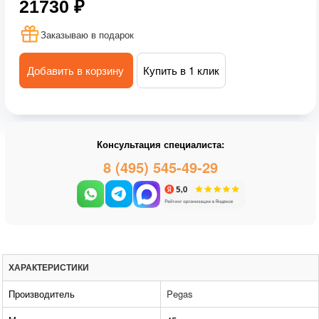
21730 ₽
Заказываю в подарок
Добавить в корзину
Купить в 1 клик
Консультация специалиста:
8 (495) 545-49-29
ХАРАКТЕРИСТИКИ
Производитель
Pegas