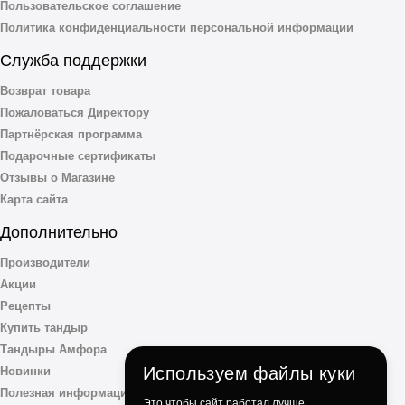
Пользовательское соглашение
Политика конфиденциальности персональной информации
Служба поддержки
Возврат товара
Пожаловаться Директору
Партнёрская программа
Подарочные сертификаты
Отзывы о Магазине
Карта сайта
Дополнительно
Производители
Акции
Рецепты
Купить тандыр
Тандыры Амфора
Используем файлы куки
Новинки
Полезная информация
Это чтобы сайт работал лучше.