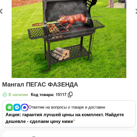
Мангал ПЕГАС ФАЗЕНДА
В наличии
Код товара:
15117
Ответим на вопросы о товаре и доставке
Акция: гарантия лучшей цены на комплект. Найдете
дешевле - сделаем цену ниже