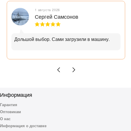
1 августа 2026
Сергей Самсонов
Дольшой выбор. Сами загрузили в машину.
Информация
Гарантия
Оптовикам
О нас
Информация о доставке