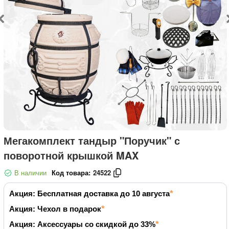
Мегакомплект тандыр "Поручик" с
поворотной крышкой MAX
В наличии
Код товара:
24522
Акция: Бесплатная доставка до 10 августа
Акция: Чехол в подарок
Акция: Аксессуары со скидкой до 33%