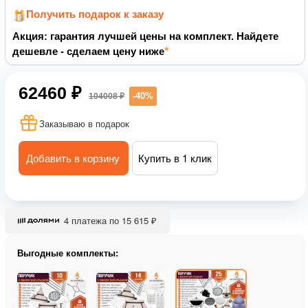
Получить подарок к заказу
Акция: гарантия лучшей цены на комплект. Найдете
дешевле - сделаем цену ниже
62460 ₽
-40%
104008 ₽
Заказываю в подарок
Добавить в корзину
Купить в 1 клик
4 платежа по 15 615 ₽
Выгодные комплекты: