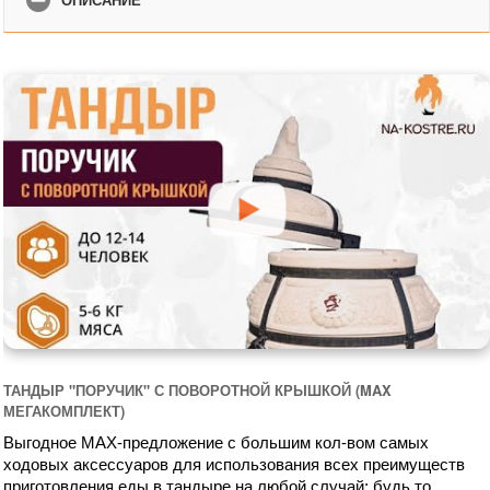
ТАНДЫР "ПОРУЧИК" С ПОВОРОТНОЙ КРЫШКОЙ (MAX
МЕГАКОМПЛЕКТ)
Выгодное MAX-предложение с большим кол-вом самых 
ходовых аксессуаров для использования всех преимуществ 
приготовления еды в тандыре на любой случай: будь то 