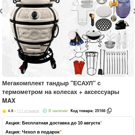
Мегакомплект тандыр "ЕСАУЛ" с
термометром на колесах + аксессуары
MAX
4.8 -
111 отзывов
В наличии
Код товара:
25166
Акция: Бесплатная доставка до 10 августа
Акция: Чехол в подарок