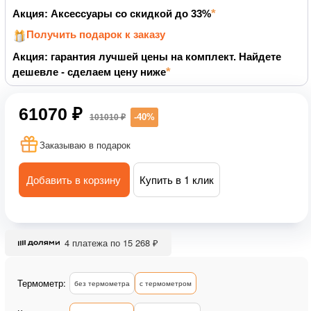
Акция: Аксессуары со скидкой до 33%
Получить подарок к заказу
Акция: гарантия лучшей цены на комплект. Найдете
дешевле - сделаем цену ниже
61070 ₽
-40%
101010 ₽
Заказываю в подарок
Добавить в корзину
Купить в 1 клик
4 платежа по 15 268 ₽
Термометр:
без термометра
с термометром