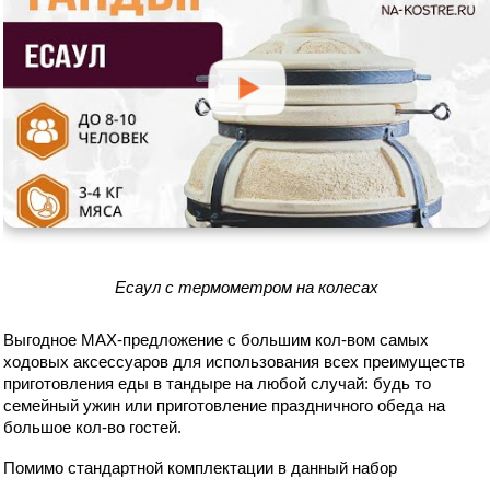
Есаул с термометром на колесах
Выгодное MAX-предложение с большим кол-вом самых 
ходовых аксессуаров для использования всех преимуществ 
приготовления еды в тандыре на любой случай: будь то 
семейный ужин или приготовление праздничного обеда на 
большое кол-во гостей.
Помимо стандартной комплектации в данный набор 
дополнительно входит: