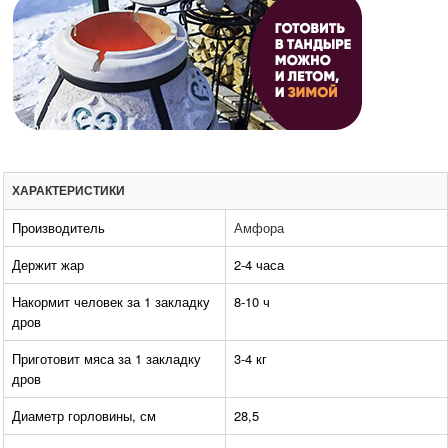
ХАРАКТЕРИСТИКИ
Производитель
Амфора
Держит жар
2-4 часа
Накормит человек за 1 закладку
8-10 ч
дров
Приготовит мяса за 1 закладку
3-4 кг
дров
Диаметр горловины, см
28,5