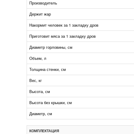
Производитель
Держит жар
Накормит человек за 1 закладку дров
Приготовит мяса за 1 закладку дров
Диаметр горловины, см
Объем, л
Толщина стенки, см
Вес, кг
Высота, см
Высота без крышки, см
Диаметр, см
КОМПЛЕКТАЦИЯ