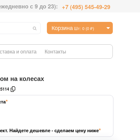
ежедневно с 9 до 23):
+7 (495) 545-49-29
Корзина
Шт: 0 (0 ₽)
ставка и оплата
Контакты
ом на колесах
25114
ста
ект. Найдете дешевле - сделаем цену ниже