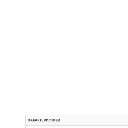
ХАРАКТЕРИСТИКИ