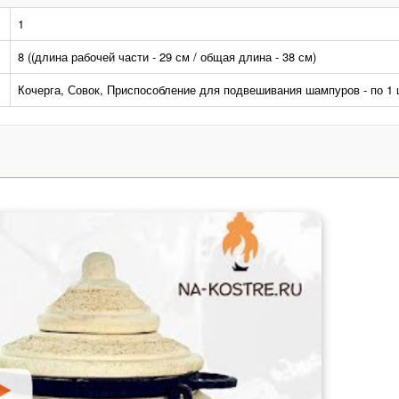
1
8 ((длина рабочей части - 29 см / общая длина - 38 см)
Кочерга, Совок, Приспособление для подвешивания шампуров - по 1 