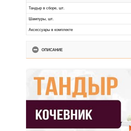
Тандыр в сборе, шт.
Шампуры, шт.
Аксессуары в комплекте
ОПИСАНИЕ