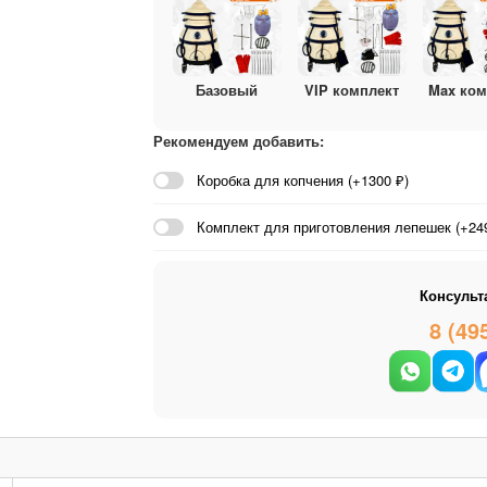
Базовый
VIP комплект
Max ком
Рекомендуем добавить:
Коробка для копчения (+1300 ₽)
Комплект для приготовления лепешек (+249
Консульт
8 (49