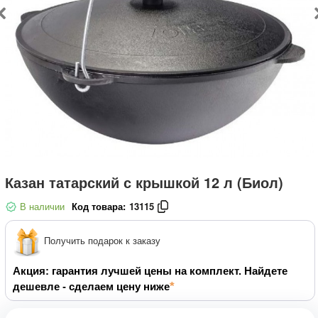
Казан татарский с крышкой 12 л (Биол)
В наличии
Код товара:
13115
Получить подарок к заказу
Акция: гарантия лучшей цены на комплект. Найдете
дешевле - сделаем цену ниже