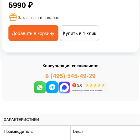
5990 ₽
Заказываю в подарок
Добавить в корзину
Купить в 1 клик
Консультация специалиста:
8 (495) 545-49-29
ХАРАКТЕРИСТИКИ
Производитель
Биол