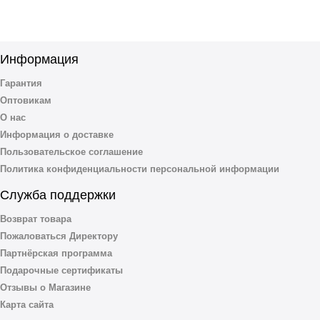
Информация
Гарантия
Оптовикам
О нас
Информация о доставке
Пользовательское соглашение
Политика конфиденциальности персональной информации
Служба поддержки
Возврат товара
Пожаловаться Директору
Партнёрская программа
Подарочные сертификаты
Отзывы о Магазине
Карта сайта