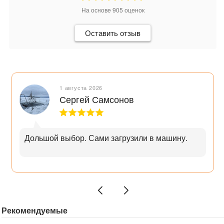
На основе
905
оценок
Оставить отзыв
1 августа 2026
Сергей Самсонов
Дольшой выбор. Сами загрузили в машину.
Рекомендуемые