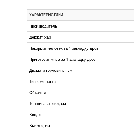
ХАРАКТЕРИСТИКИ
Производитель
Держит жар
Накормит человек за 1 закладку дров
Приготовит мяса за 1 закладку дров
Диаметр горловины, см
Тип комплекта
Объем, л
Толщина стенки, см
Вес, кг
Высота, см