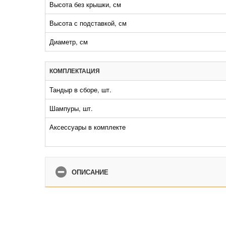
Высота без крышки, см
Высота с подставкой, см
Диаметр, см
КОМПЛЕКТАЦИЯ
Тандыр в сборе, шт.
Шампуры, шт.
Аксессуары в комплекте
ОПИСАНИЕ