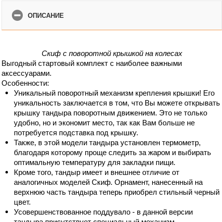
ОПИСАНИЕ
Скиф с поворотной крышкой на колесах
Выгодный стартовый комплект с наиболее важными 
аксессуарами.
Особенности:
Уникальный поворотный механизм крепления крышки! Его 
уникальность заключается в том, что Вы можете открывать 
крышку тандыра поворотным движением. Это не только 
удобно, но и экономит место, так как Вам больше не 
потребуется подставка под крышку. 
Также, в этой модели тандыра установлен термометр,
благодаря которому проще следить за жаром и выбирать
оптимальную температуру для закладки пищи.
Кроме того, тандыр имеет и внешнее отличие от
аналогичных моделей Скиф. Орнамент, нанесенный на
верхнюю часть тандыра теперь приобрел стильный черный
цвет.
Усовершенствованное поддувало - в данной версии