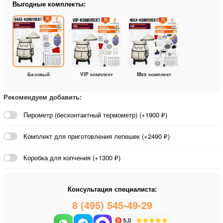
Выгодные комплекты:
Базовый
VIP комплект
Max комплект
Рекомендуем добавить:
Пирометр (бесконтактный термометр) (+1900 ₽)
Комплект для приготовления лепешек (+2490 ₽)
Коробка для копчения (+1300 ₽)
Консультация специалиста:
8 (495) 545-49-29