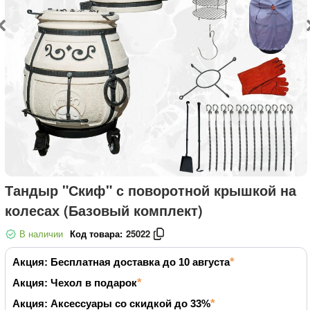
Тандыр "Скиф" с поворотной крышкой на
колесах (Базовый комплект)
В наличии
Код товара:
25022
Акция: Бесплатная доставка до 10 августа
Акция: Чехол в подарок
Акция: Аксессуары со скидкой до 33%