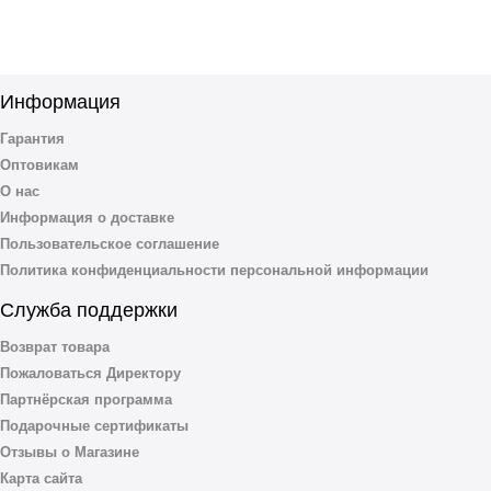
Информация
Гарантия
Оптовикам
О нас
Информация о доставке
Пользовательское соглашение
Политика конфиденциальности персональной информации
Служба поддержки
Возврат товара
Пожаловаться Директору
Партнёрская программа
Подарочные сертификаты
Отзывы о Магазине
Карта сайта