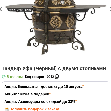
Тандыр Уфа (Черный) с двумя столиками
В наличии
Код товара:
10242
Акция: Бесплатная доставка до 10 августа
Акция: Чехол в подарок
Акция: Аксессуары со скидкой до 33%
Получить подарок к заказу