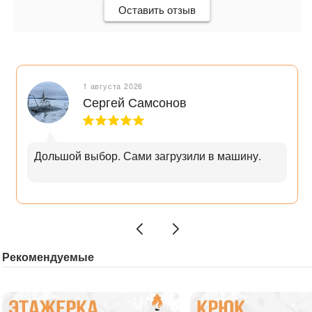
Оставить отзыв
1 августа 2026
Сергей Самсонов
Дольшой выбор. Сами загрузили в машину.
Рекомендуемые