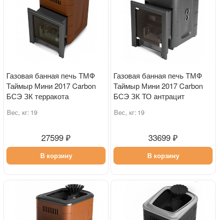
Газовая банная печь ТМФ
Газовая банная печь ТМФ
Таймыр Мини 2017 Carbon
Таймыр Мини 2017 Carbon
БСЭ ЗК терракота
БСЭ ЗК ТО антрацит
Вес, кг:
19
Вес, кг:
19
27599 ₽
33699 ₽
В корзину
В корзину