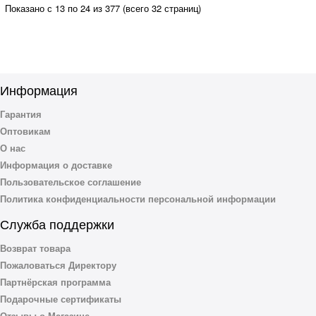
Показано с 13 по 24 из 377 (всего 32 страниц)
Информация
Гарантия
Оптовикам
О нас
Информация о доставке
Пользовательское соглашение
Политика конфиденциальности персональной информации
Служба поддержки
Возврат товара
Пожаловаться Директору
Партнёрская программа
Подарочные сертификаты
Отзывы о Магазине